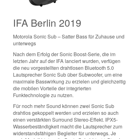
IFA Berlin 2019
Motorola Sonic Sub – Satter Bass für Zuhause und
unterwegs
Nach dem Erfolg der Sonic Boost-Serie, die im
letzten Jahr auf der IFA lanciert wurden, verfügen
die neu vorgestellten drahtlosen Bluetooth 5.0
Lautsprecher Sonic Sub über Subwoofer, um eine
maximale Basswirkung zu erzielen und gleichzeitig
die mobilen Vorteile der integrierten
Funktechnologie zu nutzen.
Für noch mehr Sound können zwei Sonic Sub
drahtlos gekoppelt werden und erzielen so auch
einen verstärkten Surround Stereo-Effekt. IPX5-
Wasserbeständigkeit macht die Lautsprecher zum
widerstandsfähigen Begleiter für unterwegs. Je