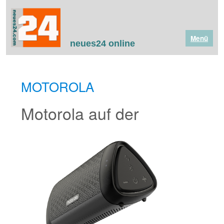
Menü
neues24 online
MOTOROLA
Motorola auf der